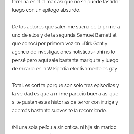
termina en el clímax así que no se puede fastidiar
luego con un epílogo absurdo.
De los actores que salen me suena de la primera
uno de ellos y de la segunda Samuel Barnett al
que conocí por primera vez en «Dirk Gently:
agencia de investigaciones holísticas» ahí no lo
pensé pero aquí sale bastante mariquita y luego
de mirarlo en la Wikipedia efectivamente es gay.
Total, es cortita porque son solo tres episodios y
la verdad es que a mí me pareció buena así que
si te gustan estas historias de terror con intriga y
además bastante suaves te la recomiendo.
(Ni una sola película sin crítica, ni hija sin marido