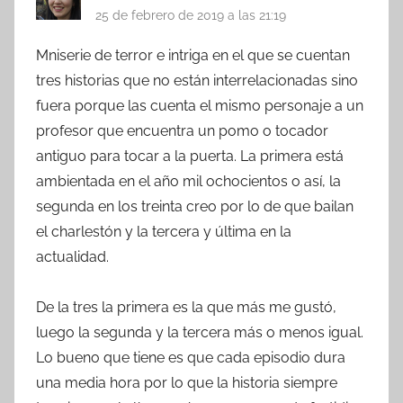
25 de febrero de 2019 a las 21:19
Mniserie de terror e intriga en el que se cuentan
tres historias que no están interrelacionadas sino
fuera porque las cuenta el mismo personaje a un
profesor que encuentra un pomo o tocador
antiguo para tocar a la puerta. La primera está
ambientada en el año mil ochocientos o así, la
segunda en los treinta creo por lo de que bailan
el charlestón y la tercera y última en la
actualidad.
De la tres la primera es la que más me gustó,
luego la segunda y la tercera más o menos igual.
Lo bueno que tiene es que cada episodio dura
una media hora por lo que la historia siempre