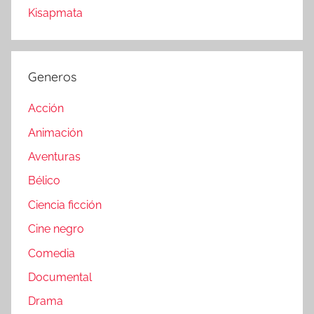
Kisapmata
Generos
Acción
Animación
Aventuras
Bélico
Ciencia ficción
Cine negro
Comedia
Documental
Drama