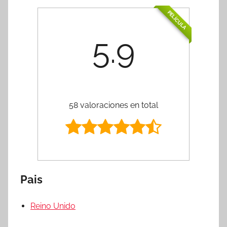
PELÍCULA
5.9
58 valoraciones en total
Pais
Reino Unido