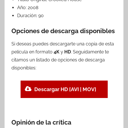
Año:
2008
Duración:
90
Opciones de descarga disponibles
Si deseas puedes descargarte una copia de esta
película en formato
4K
y
HD
. Seguidamente te
citamos un listado de opciones de descarga
disponibles:
Descargar HD [AVI | MOV]
Opinión de la crítica