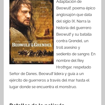
Adaptación de
Beowulf, poema épico
anglosajón que data
del siglo IX. Narra la
historia del guerrero
Beowulf y su batalla
contra Grendel, un
troll asesino y
sediento de sangre. En
nombre del Rey
Hrothgar, respetado
Señor de Danes, Beowulf lidera y guía a un
ejército de guerreros a través del mar hasta el
lugar donde se encuentra el monstruo.