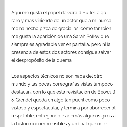
Aquí me gusta el papel de Gerald Butler, algo
raro y más viniendo de un actor que a mi nunca
me ha hecho pizca de gracia, así como también
me gusta la aparición de una Sarah Polley que
siempre es agradable ver en pantalla, pero ni la
presencia de estos dos actores consigue salvar
el despropósito de la quema.
Los aspectos técnicos no son nada del otro
mundo y las pocas coreografias vistas tampoco
destacan, con lo que esta revisitación de Beowulf
& Grendel queda en algo tan pueril como poco
vistoso y espectacular, y termina por aborrecer al
respetable, entregándole además algunos giros a
la historia incomprensibles y un final que no es