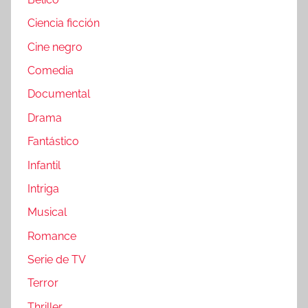
Ciencia ficción
Cine negro
Comedia
Documental
Drama
Fantástico
Infantil
Intriga
Musical
Romance
Serie de TV
Terror
Thriller