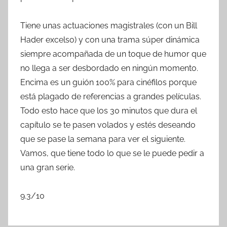
Tiene unas actuaciones magistrales (con un Bill
Hader excelso) y con una trama súper dinámica
siempre acompañada de un toque de humor que
no llega a ser desbordado en ningún momento.
Encima es un guión 100% para cinéfilos porque
está plagado de referencias a grandes películas.
Todo esto hace que los 30 minutos que dura el
capítulo se te pasen volados y estés deseando
que se pase la semana para ver el siguiente.
Vamos, que tiene todo lo que se le puede pedir a
una gran serie.
9.3/10