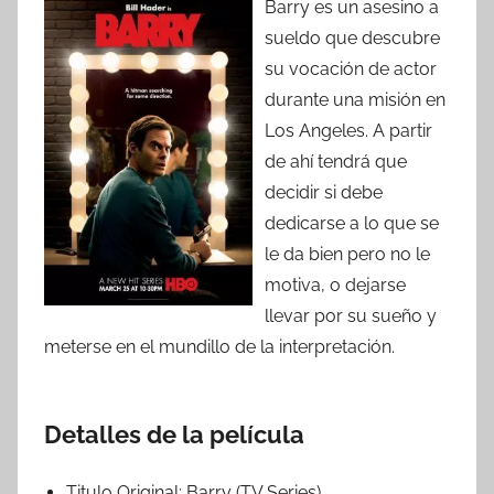
Barry es un asesino a
sueldo que descubre
su vocación de actor
durante una misión en
Los Angeles. A partir
de ahí tendrá que
decidir si debe
dedicarse a lo que se
le da bien pero no le
motiva, o dejarse
llevar por su sueño y
meterse en el mundillo de la interpretación.
Detalles de la película
Titulo Original:
Barry (TV Series)