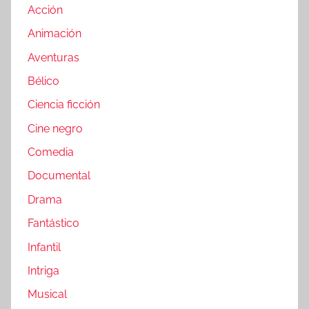
Acción
Animación
Aventuras
Bélico
Ciencia ficción
Cine negro
Comedia
Documental
Drama
Fantástico
Infantil
Intriga
Musical