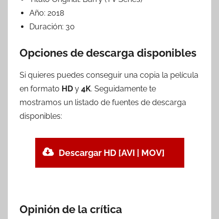
Año:
2018
Duración:
30
Opciones de descarga disponibles
Si quieres puedes conseguir una copia la película
en formato
HD
y
4K
. Seguidamente te
mostramos un listado de fuentes de descarga
disponibles:
Descargar HD [AVI | MOV]
Opinión de la crítica