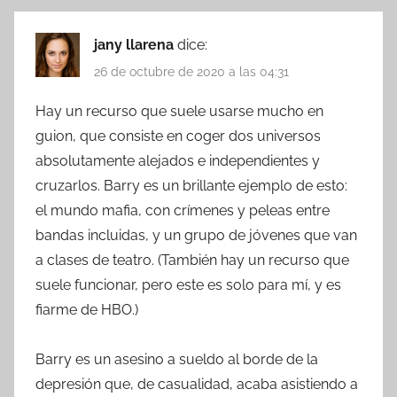
jany llarena
dice:
26 de octubre de 2020 a las 04:31
Hay un recurso que suele usarse mucho en
guion, que consiste en coger dos universos
absolutamente alejados e independientes y
cruzarlos. Barry es un brillante ejemplo de esto:
el mundo mafia, con crímenes y peleas entre
bandas incluidas, y un grupo de jóvenes que van
a clases de teatro. (También hay un recurso que
suele funcionar, pero este es solo para mí, y es
fiarme de HBO.)
Barry es un asesino a sueldo al borde de la
depresión que, de casualidad, acaba asistiendo a