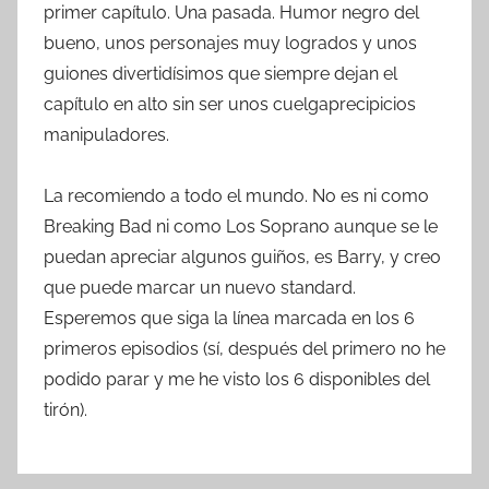
primer capítulo. Una pasada. Humor negro del
bueno, unos personajes muy logrados y unos
guiones divertidísimos que siempre dejan el
capítulo en alto sin ser unos cuelgaprecipicios
manipuladores.
La recomiendo a todo el mundo. No es ni como
Breaking Bad ni como Los Soprano aunque se le
puedan apreciar algunos guiños, es Barry, y creo
que puede marcar un nuevo standard.
Esperemos que siga la línea marcada en los 6
primeros episodios (sí, después del primero no he
podido parar y me he visto los 6 disponibles del
tirón).