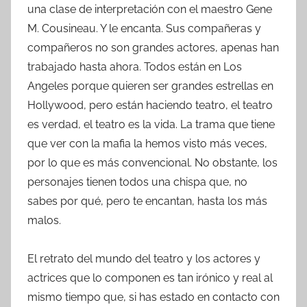
una clase de interpretación con el maestro Gene
M. Cousineau. Y le encanta. Sus compañeras y
compañeros no son grandes actores, apenas han
trabajado hasta ahora. Todos están en Los
Angeles porque quieren ser grandes estrellas en
Hollywood, pero están haciendo teatro, el teatro
es verdad, el teatro es la vida. La trama que tiene
que ver con la mafia la hemos visto más veces,
por lo que es más convencional. No obstante, los
personajes tienen todos una chispa que, no
sabes por qué, pero te encantan, hasta los más
malos.
El retrato del mundo del teatro y los actores y
actrices que lo componen es tan irónico y real al
mismo tiempo que, si has estado en contacto con