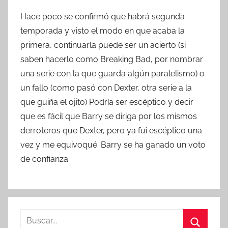
Hace poco se confirmó que habrá segunda
temporada y visto el modo en que acaba la
primera, continuarla puede ser un acierto (si
saben hacerlo como Breaking Bad, por nombrar
una serie con la que guarda algún paralelismo) o
un fallo (como pasó con Dexter, otra serie a la
que guiña el ojito) Podría ser escéptico y decir
que es fácil que Barry se diriga por los mismos
derroteros que Dexter, pero ya fui escéptico una
vez y me equivoqué. Barry se ha ganado un voto
de confianza.
B