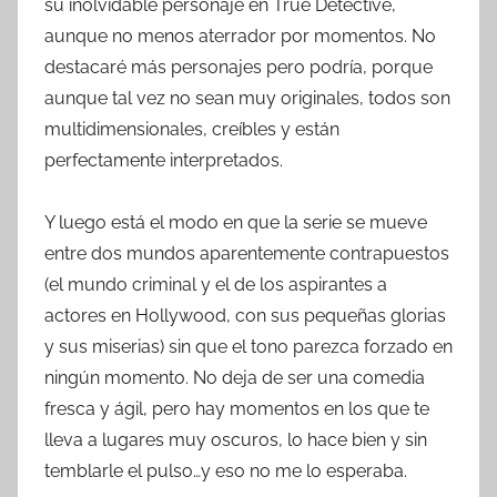
su inolvidable personaje en True Detective,
aunque no menos aterrador por momentos. No
destacaré más personajes pero podría, porque
aunque tal vez no sean muy originales, todos son
multidimensionales, creíbles y están
perfectamente interpretados.
Y luego está el modo en que la serie se mueve
entre dos mundos aparentemente contrapuestos
(el mundo criminal y el de los aspirantes a
actores en Hollywood, con sus pequeñas glorias
y sus miserias) sin que el tono parezca forzado en
ningún momento. No deja de ser una comedia
fresca y ágil, pero hay momentos en los que te
lleva a lugares muy oscuros, lo hace bien y sin
temblarle el pulso…y eso no me lo esperaba.