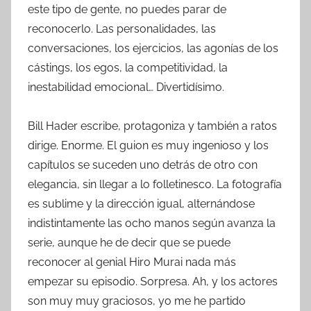
este tipo de gente, no puedes parar de
reconocerlo. Las personalidades, las
conversaciones, los ejercicios, las agonías de los
cástings, los egos, la competitividad, la
inestabilidad emocional… Divertidísimo.
Bill Hader escribe, protagoniza y también a ratos
dirige. Enorme. El guion es muy ingenioso y los
capítulos se suceden uno detrás de otro con
elegancia, sin llegar a lo folletinesco. La fotografía
es sublime y la dirección igual, alternándose
indistintamente las ocho manos según avanza la
serie, aunque he de decir que se puede
reconocer al genial Hiro Murai nada más
empezar su episodio. Sorpresa. Ah, y los actores
son muy muy graciosos, yo me he partido