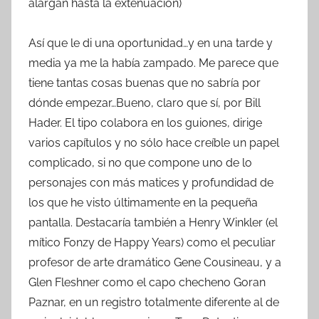
alargan hasta la extenuación)
Así que le di una oportunidad…y en una tarde y
media ya me la había zampado. Me parece que
tiene tantas cosas buenas que no sabría por
dónde empezar…Bueno, claro que sí, por Bill
Hader. El tipo colabora en los guiones, dirige
varios capítulos y no sólo hace creíble un papel
complicado, si no que compone uno de lo
personajes con más matices y profundidad de
los que he visto últimamente en la pequeña
pantalla. Destacaría también a Henry Winkler (el
mítico Fonzy de Happy Years) como el peculiar
profesor de arte dramático Gene Cousineau, y a
Glen Fleshner como el capo checheno Goran
Paznar, en un registro totalmente diferente al de