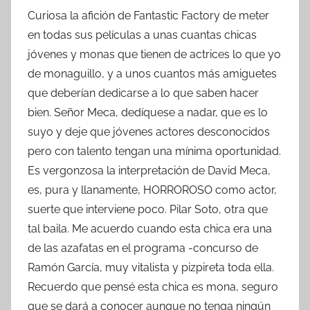
Curiosa la afición de Fantastic Factory de meter
en todas sus películas a unas cuantas chicas
jóvenes y monas que tienen de actrices lo que yo
de monaguillo, y a unos cuantos más amiguetes
que deberían dedicarse a lo que saben hacer
bien. Señor Meca, dedíquese a nadar, que es lo
suyo y deje que jóvenes actores desconocidos
pero con talento tengan una mínima oportunidad.
Es vergonzosa la interpretación de David Meca,
es, pura y llanamente, HORROROSO como actor,
suerte que interviene poco. Pilar Soto, otra que
tal baila. Me acuerdo cuando esta chica era una
de las azafatas en el programa -concurso de
Ramón García, muy vitalista y pizpireta toda ella.
Recuerdo que pensé esta chica es mona, seguro
que se dará a conocer aunque no tenga ningún