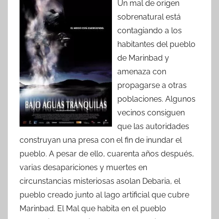
Un mal de origen
sobrenatural está
contagiando a los
habitantes del pueblo
de Marinbad y
amenaza con
propagarse a otras
poblaciones. Algunos
vecinos consiguen
que las autoridades
construyan una presa con el fin de inundar el
pueblo. A pesar de ello, cuarenta años después,
varias desapariciones y muertes en
circunstancias misteriosas asolan Debaria, el
pueblo creado junto al lago artificial que cubre
Marinbad. El Mal que habita en el pueblo