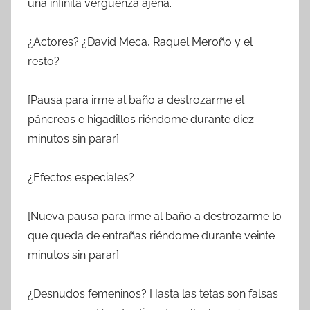
una infinita vergüenza ajena.
¿Actores? ¿David Meca, Raquel Meroño y el
resto?
[Pausa para irme al baño a destrozarme el
páncreas e higadillos riéndome durante diez
minutos sin parar]
¿Efectos especiales?
[Nueva pausa para irme al baño a destrozarme lo
que queda de entrañas riéndome durante veinte
minutos sin parar]
¿Desnudos femeninos? Hasta las tetas son falsas