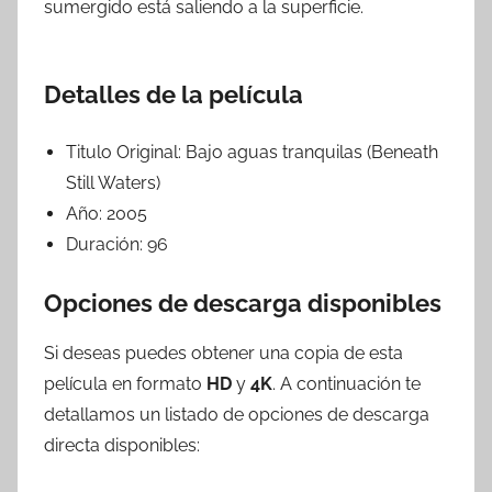
sumergido está saliendo a la superficie.
Detalles de la película
Titulo Original:
Bajo aguas tranquilas (Beneath
Still Waters)
Año:
2005
Duración:
96
Opciones de descarga disponibles
Si deseas puedes obtener una copia de esta
película en formato
HD
y
4K
. A continuación te
detallamos un listado de opciones de descarga
directa disponibles: