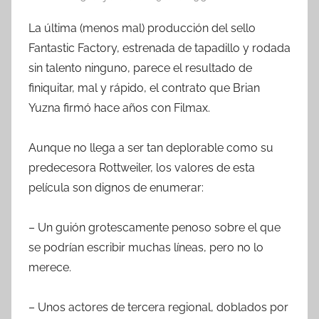
La última (menos mal) producción del sello
Fantastic Factory, estrenada de tapadillo y rodada
sin talento ninguno, parece el resultado de
finiquitar, mal y rápido, el contrato que Brian
Yuzna firmó hace años con Filmax.
Aunque no llega a ser tan deplorable como su
predecesora Rottweiler, los valores de esta
película son dignos de enumerar:
– Un guión grotescamente penoso sobre el que
se podrían escribir muchas líneas, pero no lo
merece.
– Unos actores de tercera regional, doblados por