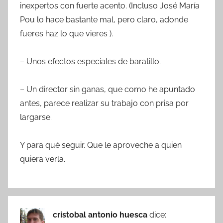
inexpertos con fuerte acento. (Incluso José María
Pou lo hace bastante mal, pero claro, adonde
fueres haz lo que vieres ).
– Unos efectos especiales de baratillo.
– Un director sin ganas, que como he apuntado
antes, parece realizar su trabajo con prisa por
largarse.
Y para qué seguir. Que le aproveche a quien
quiera verla.
cristobal antonio huesca
dice: