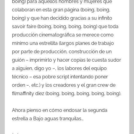
boing) para aquellos hombres y mujeres que
colaboran en esta gran página (boing, boing,
boing) y que han decidido gracias a su infinito
savoir faire (boing, boing, boing, boing) que toda
producción cinematográfica se merece como
mínimo una estrellita (largos planes de trabajo
por parte de producción, construcción de un
guión – imprimirlo y hacer copias le cuesta sudor
a alguien, digo yo –, los labores del equipo
técnico – esa pobre script intentando poner
orden –, etc.) y los creadores y el gran crew de
filmaffinity diez (boing, boing, boing, boing, boing).
Ahora pienso en cómo endosar la segunda
estrella a Bajo aguas tranquilas…