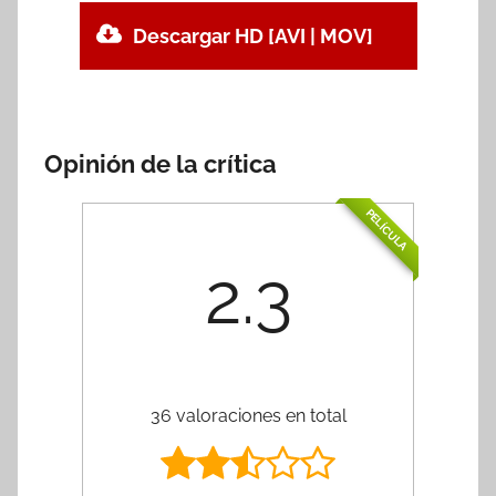
Descargar HD [AVI | MOV]
Opinión de la crítica
PELÍCULA
2.3
36 valoraciones en total