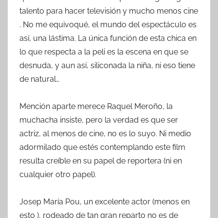
talento para hacer televisión y mucho menos cine
. No me equivoqué, el mundo del espectáculo es
así, una lástima. La única función de esta chica en
lo que respecta a la peli es la escena en que se
desnuda, y aun así, siliconada la niña, ni eso tiene
de natural…
Mención aparte merece Raquel Meroño, la
muchacha insiste, pero la verdad es que ser
actriz, al menos de cine, no es lo suyo. Ni medio
adormilado que estés contemplando este film
resulta creíble en su papel de reportera (ni en
cualquier otro papel).
Josep María Pou, un excelente actor (menos en
esto ), rodeado de tan gran reparto no es de