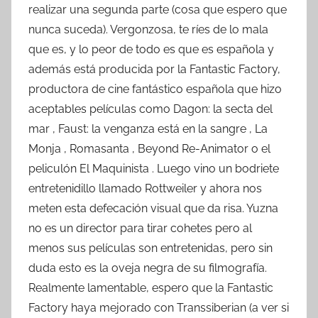
realizar una segunda parte (cosa que espero que
nunca suceda). Vergonzosa, te ríes de lo mala
que es, y lo peor de todo es que es española y
además está producida por la Fantastic Factory,
productora de cine fantástico española que hizo
aceptables películas como Dagon: la secta del
mar , Faust: la venganza está en la sangre , La
Monja , Romasanta , Beyond Re-Animator o el
peliculón El Maquinista . Luego vino un bodriete
entretenidillo llamado Rottweiler y ahora nos
meten esta defecación visual que da risa. Yuzna
no es un director para tirar cohetes pero al
menos sus películas son entretenidas, pero sin
duda esto es la oveja negra de su filmografía.
Realmente lamentable, espero que la Fantastic
Factory haya mejorado con Transsiberian (a ver si