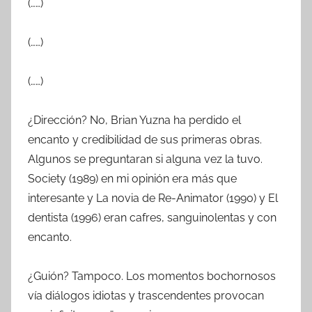
(……)
(……)
(……)
¿Dirección? No, Brian Yuzna ha perdido el
encanto y credibilidad de sus primeras obras.
Algunos se preguntaran si alguna vez la tuvo.
Society (1989) en mi opinión era más que
interesante y La novia de Re-Animator (1990) y El
dentista (1996) eran cafres, sanguinolentas y con
encanto.
¿Guión? Tampoco. Los momentos bochornosos
vía diálogos idiotas y trascendentes provocan