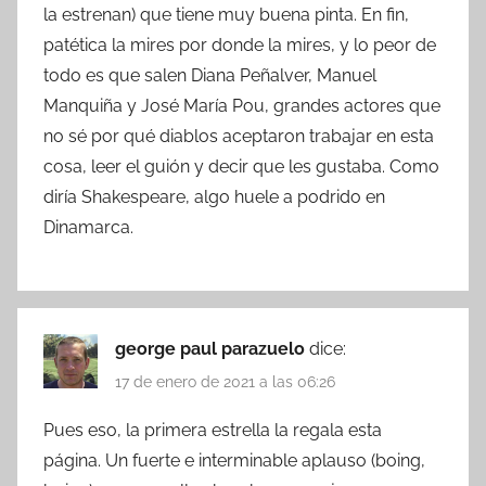
la estrenan) que tiene muy buena pinta. En fin,
patética la mires por donde la mires, y lo peor de
todo es que salen Diana Peñalver, Manuel
Manquiña y José María Pou, grandes actores que
no sé por qué diablos aceptaron trabajar en esta
cosa, leer el guión y decir que les gustaba. Como
diría Shakespeare, algo huele a podrido en
Dinamarca.
george paul parazuelo
dice:
17 de enero de 2021 a las 06:26
Pues eso, la primera estrella la regala esta
página. Un fuerte e interminable aplauso (boing,