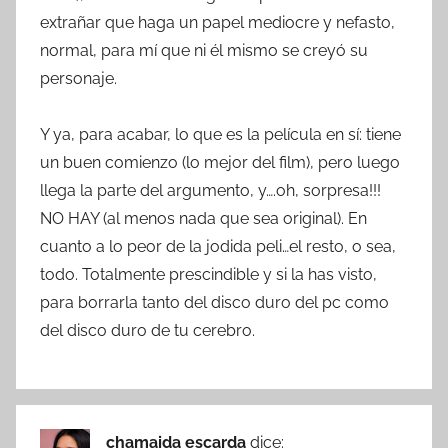
extrañar que haga un papel mediocre y nefasto,
normal, para mí que ni él mismo se creyó su
personaje.
Y ya, para acabar, lo que es la película en sí: tiene
un buen comienzo (lo mejor del film), pero luego
llega la parte del argumento, y….oh, sorpresa!!!
NO HAY (al menos nada que sea original). En
cuanto a lo peor de la jodida peli…el resto, o sea,
todo. Totalmente prescindible y si la has visto,
para borrarla tanto del disco duro del pc como
del disco duro de tu cerebro.
chamaida escarda
dice: