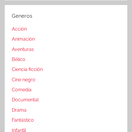
Generos
Acción
Animación
Aventuras
Bélico
Ciencia ficción
Cine negro
Comedia
Documental
Drama
Fantástico
Infantil