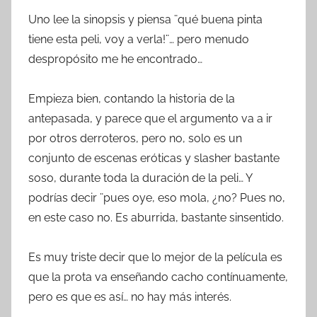
Uno lee la sinopsis y piensa ¨qué buena pinta
tiene esta peli, voy a verla!¨… pero menudo
despropósito me he encontrado…
Empieza bien, contando la historia de la
antepasada, y parece que el argumento va a ir
por otros derroteros, pero no, solo es un
conjunto de escenas eróticas y slasher bastante
soso, durante toda la duración de la peli… Y
podrías decir ¨pues oye, eso mola, ¿no? Pues no,
en este caso no. Es aburrida, bastante sinsentido.
Es muy triste decir que lo mejor de la película es
que la prota va enseñando cacho contínuamente,
pero es que es así… no hay más interés.