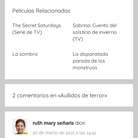
Películas Relacionadas
The Secret Saturdays
Sabrina: Cuento del
(Serie de TV)
solsticio de invierno
(TV)
La sombra
La disparatada
parada de los
monstruos
2 comentarios en «
Aullidos de terror
»
ruth mary señaris
dice:
20 de marzo de 2021 a las 14:41