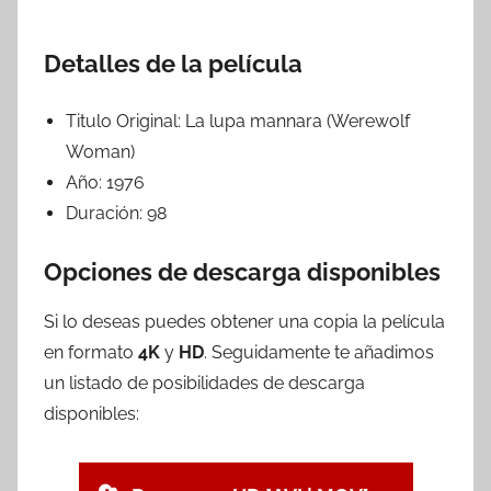
Detalles de la película
Titulo Original:
La lupa mannara (Werewolf
Woman)
Año:
1976
Duración:
98
Opciones de descarga disponibles
Si lo deseas puedes obtener una copia la película
en formato
4K
y
HD
. Seguidamente te añadimos
un listado de posibilidades de descarga
disponibles: