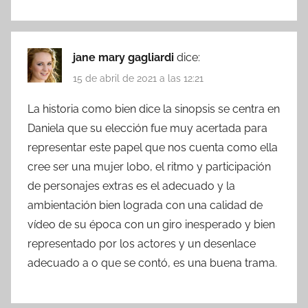
jane mary gagliardi
dice:
15 de abril de 2021 a las 12:21
La historia como bien dice la sinopsis se centra en
Daniela que su elección fue muy acertada para
representar este papel que nos cuenta como ella
cree ser una mujer lobo, el ritmo y participación
de personajes extras es el adecuado y la
ambientación bien lograda con una calidad de
vídeo de su época con un giro inesperado y bien
representado por los actores y un desenlace
adecuado a o que se contó, es una buena trama.