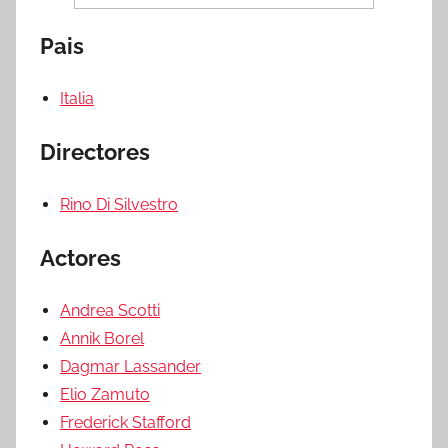
Pais
Italia
Directores
Rino Di Silvestro
Actores
Andrea Scotti
Annik Borel
Dagmar Lassander
Elio Zamuto
Frederick Stafford