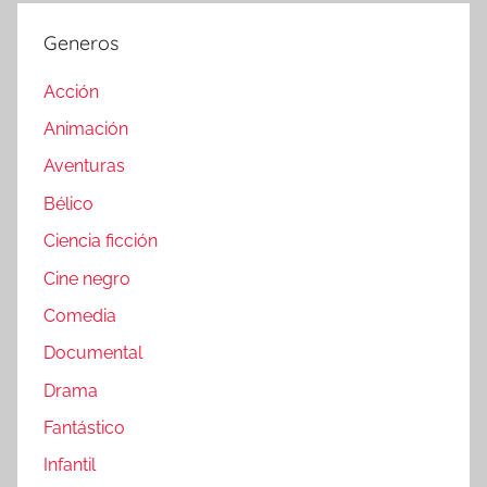
Generos
Acción
Animación
Aventuras
Bélico
Ciencia ficción
Cine negro
Comedia
Documental
Drama
Fantástico
Infantil