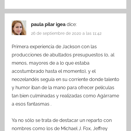
paula pilar igea
dice:
26 de septiembre de 2020 a las 11:42
Primera experiencia de Jackson con las
producciones de abultados presupuestos (o, al
menos, mayores de a lo que estaba
acostumbrado hasta el momento), y el
neozelandés seguía en su corriente donde talento
y humor iban de la mano para ofrecer películas
tan bien culminadas y realizadas como Agárrame
a esos fantasmas .
Ya no sólo se trata de destacar un reparto con
nombres como los de Michael J. Fox, Jeffrey