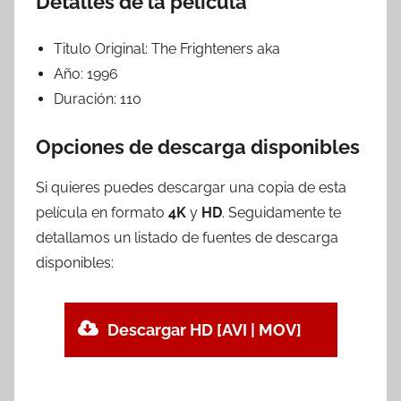
Detalles de la película
Titulo Original:
The Frighteners aka
Año:
1996
Duración:
110
Opciones de descarga disponibles
Si quieres puedes descargar una copia de esta
película en formato
4K
y
HD
. Seguidamente te
detallamos un listado de fuentes de descarga
disponibles:
Descargar HD [AVI | MOV]