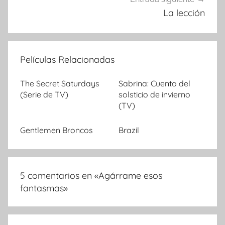
La lección
Películas Relacionadas
The Secret Saturdays
Sabrina: Cuento del
(Serie de TV)
solsticio de invierno
(TV)
Gentlemen Broncos
Brazil
5 comentarios en «
Agárrame esos
fantasmas
»