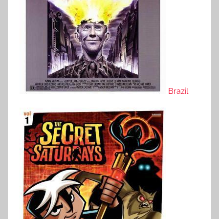
Brazil