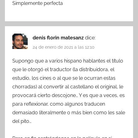
Simplemente perfecta
denis florin matesanz
dice:
24 de enero de 2021 a las 12:10
Supongo que a varios hispano hablantes el título
que le otorgó el traductor (la distribuidora, el
estudio, los cines o al que se le ocurran estas
chorradas) al convertir al castellano el original, le
provocará cierto descojone… Y es que a veces, es
para reflexionar, como algunos traducen
demasiado literalmente o más bien como les sale
del pito…