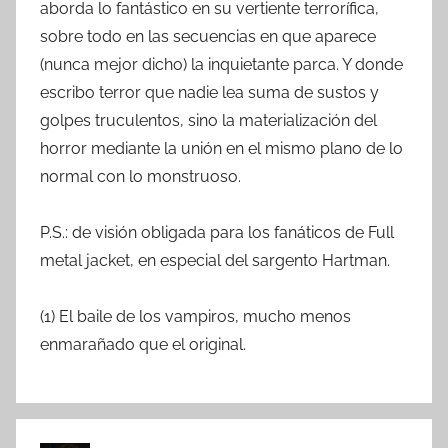
aborda lo fantástico en su vertiente terrorífica,
sobre todo en las secuencias en que aparece
(nunca mejor dicho) la inquietante parca. Y donde
escribo terror que nadie lea suma de sustos y
golpes truculentos, sino la materialización del
horror mediante la unión en el mismo plano de lo
normal con lo monstruoso.
P.S.: de visión obligada para los fanáticos de Full
metal jacket, en especial del sargento Hartman.
(1) El baile de los vampiros, mucho menos
enmarañado que el original.