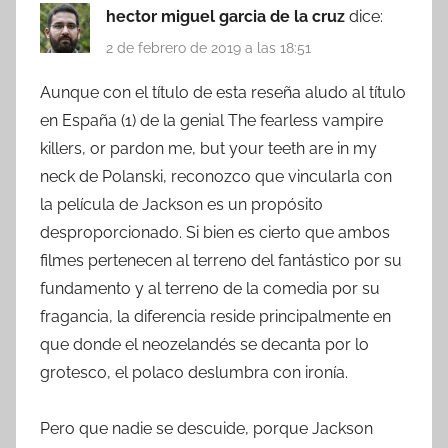
hector miguel garcia de la cruz
dice:
2 de febrero de 2019 a las 18:51
Aunque con el título de esta reseña aludo al título
en España (1) de la genial The fearless vampire
killers, or pardon me, but your teeth are in my
neck de Polanski, reconozco que vincularla con
la película de Jackson es un propósito
desproporcionado. Si bien es cierto que ambos
filmes pertenecen al terreno del fantástico por su
fundamento y al terreno de la comedia por su
fragancia, la diferencia reside principalmente en
que donde el neozelandés se decanta por lo
grotesco, el polaco deslumbra con ironía.
Pero que nadie se descuide, porque Jackson