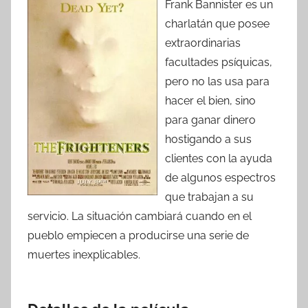
Frank Bannister es un
charlatán que posee
extraordinarias
facultades psíquicas,
pero no las usa para
hacer el bien, sino
para ganar dinero
hostigando a sus
clientes con la ayuda
de algunos espectros
que trabajan a su
servicio. La situación cambiará cuando en el
pueblo empiecen a producirse una serie de
muertes inexplicables.