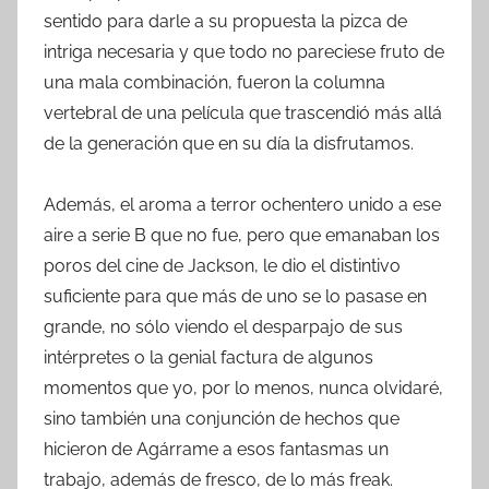
sentido para darle a su propuesta la pizca de
intriga necesaria y que todo no pareciese fruto de
una mala combinación, fueron la columna
vertebral de una película que trascendió más allá
de la generación que en su día la disfrutamos.
Además, el aroma a terror ochentero unido a ese
aire a serie B que no fue, pero que emanaban los
poros del cine de Jackson, le dio el distintivo
suficiente para que más de uno se lo pasase en
grande, no sólo viendo el desparpajo de sus
intérpretes o la genial factura de algunos
momentos que yo, por lo menos, nunca olvidaré,
sino también una conjunción de hechos que
hicieron de Agárrame a esos fantasmas un
trabajo, además de fresco, de lo más freak.