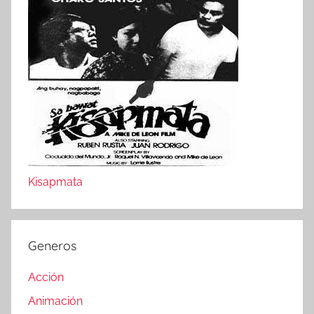
Kisapmata
Generos
Acción
Animación