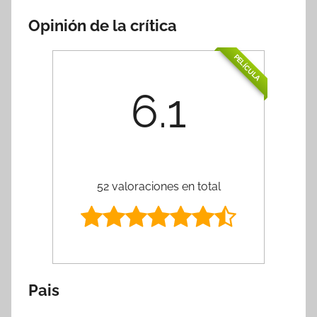
Opinión de la crítica
PELÍCULA
6.1
52 valoraciones en total
Pais