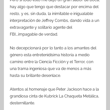
hay algo que tengo que destacar por encima del
resto, y es, sin duda, la inimitable e inigualable
interpretación de Jeffrey Combs, dando vida a un
extravagante y solitario agente del
FBI….impagable de verdad.
No decepcionará por lo tanto a los amantes del
género esta entretenidísima historia a medio
camino entre la Ciencia Ficción y el Terror, con
una trama ingeniosa que va de menos a más
hasta su brillante desenlace.
Atentos al homenaje que Peter Jackson hace a la
grandiosa cinta de Kubrick La Chaqueta Metálica,
desternillante.