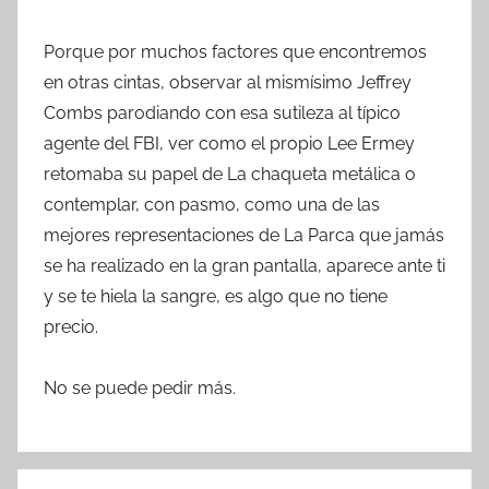
Porque por muchos factores que encontremos
en otras cintas, observar al mismísimo Jeffrey
Combs parodiando con esa sutileza al típico
agente del FBI, ver como el propio Lee Ermey
retomaba su papel de La chaqueta metálica o
contemplar, con pasmo, como una de las
mejores representaciones de La Parca que jamás
se ha realizado en la gran pantalla, aparece ante ti
y se te hiela la sangre, es algo que no tiene
precio.
No se puede pedir más.