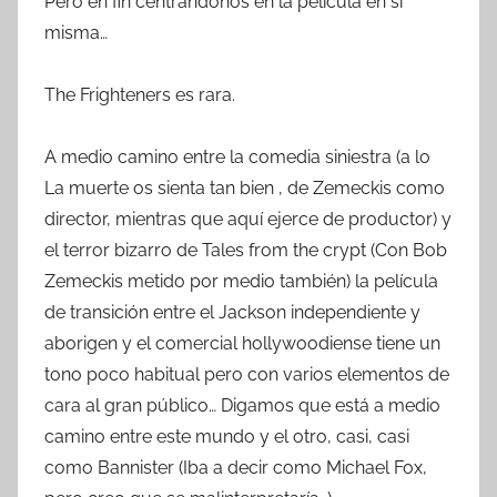
Pero en fin centrándonos en la película en si
misma…
The Frighteners es rara.
A medio camino entre la comedia siniestra (a lo
La muerte os sienta tan bien , de Zemeckis como
director, mientras que aquí ejerce de productor) y
el terror bizarro de Tales from the crypt (Con Bob
Zemeckis metido por medio también) la película
de transición entre el Jackson independiente y
aborigen y el comercial hollywoodiense tiene un
tono poco habitual pero con varios elementos de
cara al gran público… Digamos que está a medio
camino entre este mundo y el otro, casi, casi
como Bannister (Iba a decir como Michael Fox,