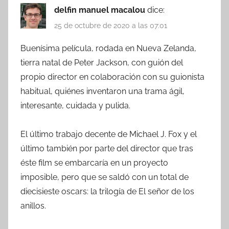
delfin manuel macalou
dice:
25 de octubre de 2020 a las 07:01
Buenísima película, rodada en Nueva Zelanda,
tierra natal de Peter Jackson, con guión del
propio director en colaboración con su guionista
habitual, quiénes inventaron una trama ágil,
interesante, cuidada y pulida.
El último trabajo decente de Michael J. Fox y el
último también por parte del director que tras
éste film se embarcaría en un proyecto
imposible, pero que se saldó con un total de
diecisieste oscars: la trilogía de El señor de los
anillos.