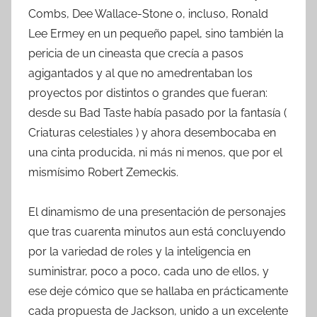
Combs, Dee Wallace-Stone o, incluso, Ronald
Lee Ermey en un pequeño papel, sino también la
pericia de un cineasta que crecía a pasos
agigantados y al que no amedrentaban los
proyectos por distintos o grandes que fueran:
desde su Bad Taste había pasado por la fantasía (
Criaturas celestiales ) y ahora desembocaba en
una cinta producida, ni más ni menos, que por el
mismísimo Robert Zemeckis.
El dinamismo de una presentación de personajes
que tras cuarenta minutos aun está concluyendo
por la variedad de roles y la inteligencia en
suministrar, poco a poco, cada uno de ellos, y
ese deje cómico que se hallaba en prácticamente
cada propuesta de Jackson, unido a un excelente