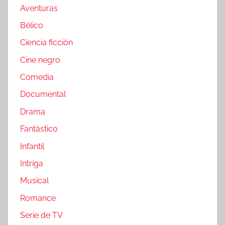
Aventuras
Bélico
Ciencia ficción
Cine negro
Comedia
Documental
Drama
Fantástico
Infantil
Intriga
Musical
Romance
Serie de TV