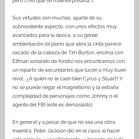
pero creo que se malinterpretaría…).
Sus virtudes son muchas, aparte de su
sobresaliente aspecto, con unos efectos muy
avanzados para la época, o su genial
ambientación (el plano que abre la cinta parece
sacado de la cabeza de Tim Burton, encima con
Elfman sonando de fondo) nos encontramos con
un reparto de secundarios que lucen a muy buen
nivel… ¿A quién no le caen bien Cyrus y Stuart? Y
no se puede negar el magnetismo y la extraña
complejidad de personajes como Johnny o el
agente del FBI (este es demasiado).
En general y a pesar de que no sea una obra
maestra, Peter Jackson dio en el clavo al hacer