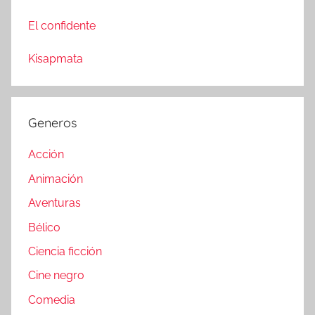
El confidente
Kisapmata
Generos
Acción
Animación
Aventuras
Bélico
Ciencia ficción
Cine negro
Comedia