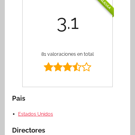
PELÍCULA
3.1
81 valoraciones en total
Pais
Estados Unidos
Directores