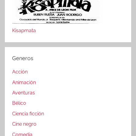
Kisapmata
Generos
Acción
Animación
Aventuras
Bélico
Ciencia ficción
Cine negro
Comedia