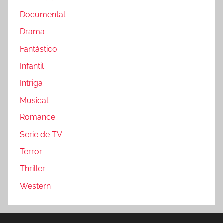
Documental
Drama
Fantástico
Infantil
Intriga
Musical
Romance
Serie de TV
Terror
Thriller
Western