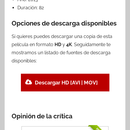
Duración:
82
Opciones de descarga disponibles
Si quieres puedes descargar una copia de esta
película en formato
HD
y
4K
. Seguidamente te
mostramos un listado de fuentes de descarga
disponibles:
Descargar HD [AVI | MOV]
Opinión de la crítica