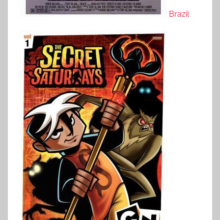
Brazil