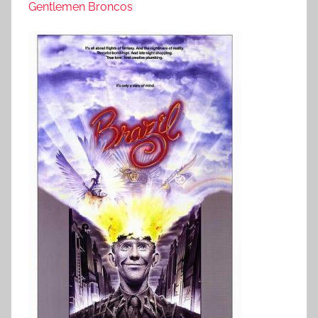
Gentlemen Broncos