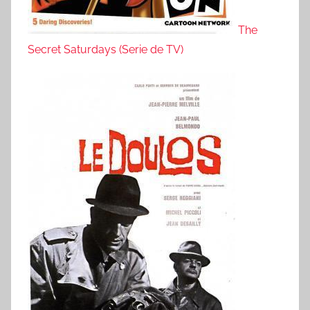
The
Secret Saturdays (Serie de TV)