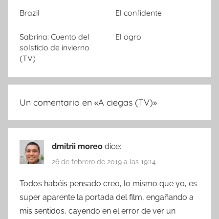
Brazil
El confidente
Sabrina: Cuento del
El ogro
solsticio de invierno
(TV)
Un comentario en «
A ciegas (TV)
»
dmitrii moreo
dice:
26 de febrero de 2019 a las 19:14
Todos habéis pensado creo, lo mismo que yo, es
super aparente la portada del film, engañando a
mis sentidos, cayendo en el error de ver un