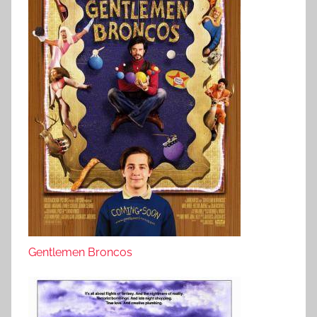
Gentlemen Broncos