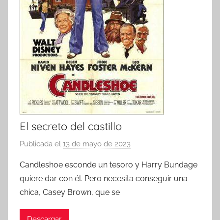
El secreto del castillo
Publicada el
13 de mayo de 2023
p
o
Candleshoe esconde un tesoro y Harry Bundage
r
quiere dar con él. Pero necesita conseguir una
chica, Casey Brown, que se
Descargar