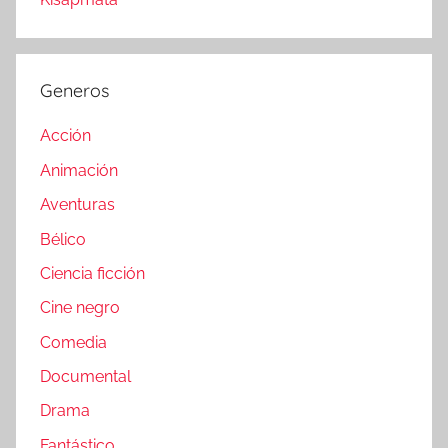
Generos
Acción
Animación
Aventuras
Bélico
Ciencia ficción
Cine negro
Comedia
Documental
Drama
Fantástico