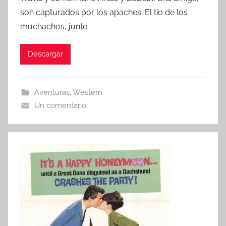
r
son capturados por los apaches. El tío de los
muchachos, junto
Descargar
Aventuras
,
Western
Un comentario