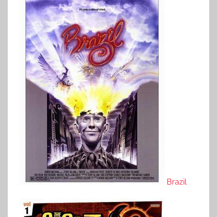
Brazil