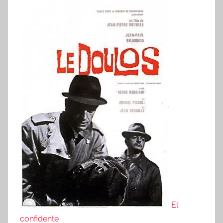
El
confidente