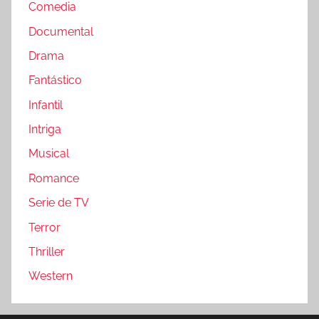
Comedia
Documental
Drama
Fantástico
Infantil
Intriga
Musical
Romance
Serie de TV
Terror
Thriller
Western