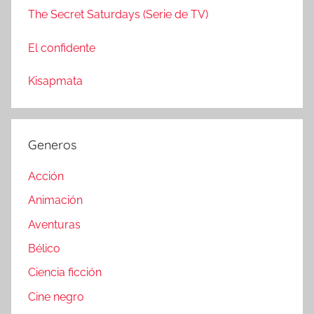
The Secret Saturdays (Serie de TV)
El confidente
Kisapmata
Generos
Acción
Animación
Aventuras
Bélico
Ciencia ficción
Cine negro