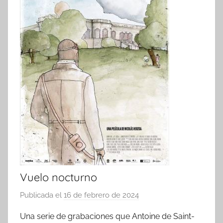
Vuelo nocturno
Publicada el
16 de febrero de 2024
p
o
Una serie de grabaciones que Antoine de Saint-
r