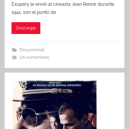
Exupéry le envió al cineasta Jean Renoir durante
1941, son el punto de
Descargar
Documental
Un comentario