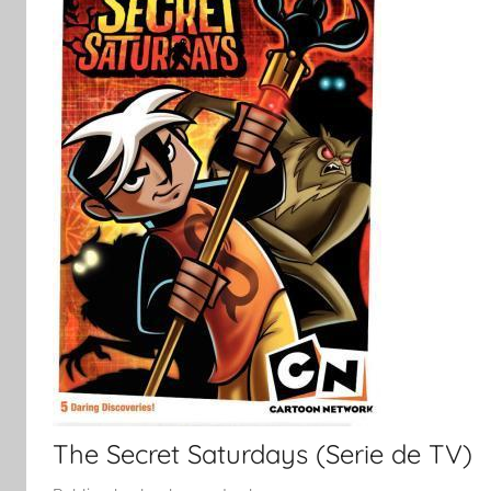
The Secret Saturdays (Serie de TV)