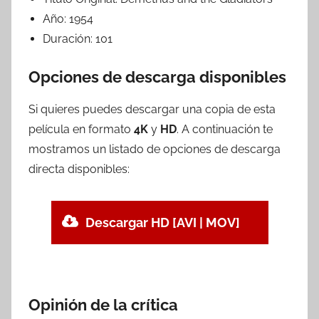
Año:
1954
Duración:
101
Opciones de descarga disponibles
Si quieres puedes descargar una copia de esta
película en formato
4K
y
HD
. A continuación te
mostramos un listado de opciones de descarga
directa disponibles:
Descargar HD [AVI | MOV]
Opinión de la crítica