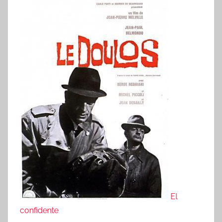
El
confidente