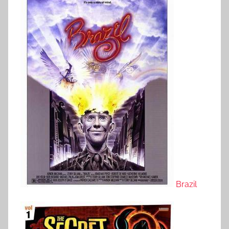
Brazil