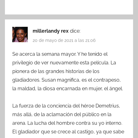
millerlandy rex
dice:
20 de mayo de 2021 a las 21:06
Se acerca la semana mayor. Y he tenido el
privilegio de ver nuevamente esta película. La
pionera de las grandes historias de los
gladiadores. Susan magnifica, es el contrapeso,
la maldad, la diosa encarnada en mujer, el ángel.
La fuerza de la conciencia del héroe Demetrius,
más allá, de la aclamación del público en la
arena. La lucha del hombre contra su yo interno.
El gladiador que se crece al castigo, ya que sabe