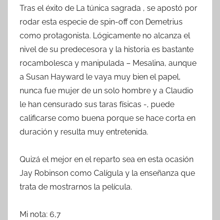
Tras el éxito de La túnica sagrada , se apostó por
rodar esta especie de spin-off con Demetrius
como protagonista. Lógicamente no alcanza el
nivel de su predecesora y la historia es bastante
rocambolesca y manipulada – Mesalina, aunque
a Susan Hayward le vaya muy bien el papel,
nunca fue mujer de un solo hombre y a Claudio
le han censurado sus taras físicas -, puede
calificarse como buena porque se hace corta en
duración y resulta muy entretenida.
Quizá el mejor en el reparto sea en esta ocasión
Jay Robinson como Calígula y la enseñanza que
trata de mostrarnos la película.
Mi nota: 6,7