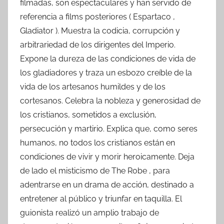
filmadas, son espectaculares y han servido de
referencia a films posteriores ( Espartaco ,
Gladiator ). Muestra la codicia, corrupción y
arbitrariedad de los dirigentes del Imperio.
Expone la dureza de las condiciones de vida de
los gladiadores y traza un esbozo creíble de la
vida de los artesanos humildes y de los
cortesanos. Celebra la nobleza y generosidad de
los cristianos, sometidos a exclusión,
persecución y martirio. Explica que, como seres
humanos, no todos los cristianos están en
condiciones de vivir y morir heroicamente. Deja
de lado el misticismo de The Robe , para
adentrarse en un drama de acción, destinado a
entretener al público y triunfar en taquilla. El
guionista realizó un amplio trabajo de