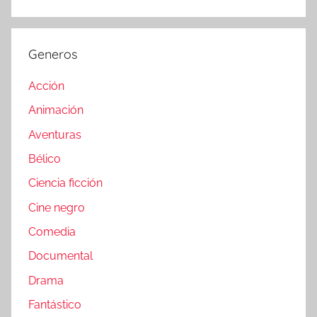
Generos
Acción
Animación
Aventuras
Bélico
Ciencia ficción
Cine negro
Comedia
Documental
Drama
Fantástico