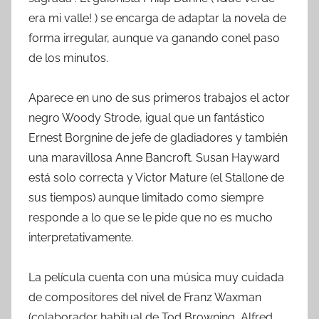
era mi valle! ) se encarga de adaptar la novela de
forma irregular, aunque va ganando conel paso
de los minutos.
Aparece en uno de sus primeros trabajos el actor
negro Woody Strode, igual que un fantástico
Ernest Borgnine de jefe de gladiadores y también
una maravillosa Anne Bancroft. Susan Hayward
está solo correcta y Victor Mature (el Stallone de
sus tiempos) aunque limitado como siempre
responde a lo que se le pide que no es mucho
interpretativamente.
La película cuenta con una música muy cuidada
de compositores del nivel de Franz Waxman
(colaborador habitual de Tod Browning, Alfred