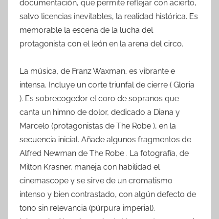
documentación, que permite reflejar con acierto,
salvo licencias inevitables, la realidad histórica. Es
memorable la escena de la lucha del
protagonista con el león en la arena del circo.
La música, de Franz Waxman, es vibrante e
intensa. Incluye un corte triunfal de cierre ( Gloria
). Es sobrecogedor el coro de sopranos que
canta un himno de dolor, dedicado a Diana y
Marcelo (protagonistas de The Robe ), en la
secuencia inicial. Añade algunos fragmentos de
Alfred Newman de The Robe . La fotografía, de
Milton Krasner, maneja con habilidad el
cinemascope y se sirve de un cromatismo
intenso y bien contrastado, con algún defecto de
tono sin relevancia (púrpura imperial).