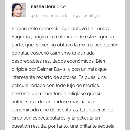
nazha llera
dice:
4 de septiembre de 2019 a las 16:51
El gran éxito comercial que obtuvo La Túnica
Sagrada , originó la realización de esta segunda
parte, que, si bien no obtuvo la misma aceptación
popular, cosechó asimismo unos nada
despreciables resultados económicos. Bien
dirigida por Delmer Davis, y con un más que
interesante reparto de actores. Es pués, una
película rodada con todo lujo de medios.
Presenta un menor fondo religioso que su
antecesora, decantándose más hacia el
denominado cine de aventuras. Las escenas de
circo son espectaculares, y la película en
cuestión resulta, por tanto, una brillante secuela.