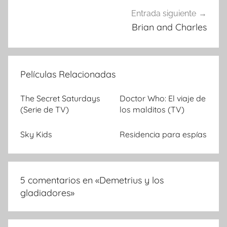
Entrada siguiente
Brian and Charles
Películas Relacionadas
The Secret Saturdays
Doctor Who: El viaje de
(Serie de TV)
los malditos (TV)
Sky Kids
Residencia para espías
5 comentarios en «
Demetrius y los
gladiadores
»