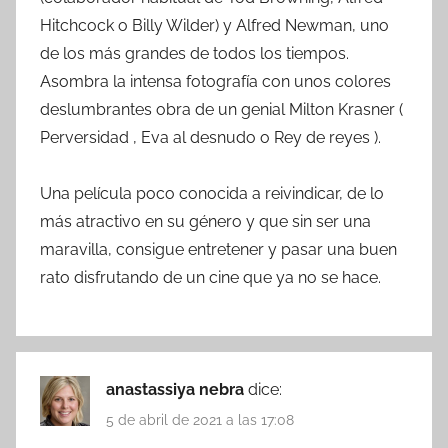
Hitchcock o Billy Wilder) y Alfred Newman, uno
de los más grandes de todos los tiempos.
Asombra la intensa fotografía con unos colores
deslumbrantes obra de un genial Milton Krasner (
Perversidad , Eva al desnudo o Rey de reyes ).
Una película poco conocida a reivindicar, de lo
más atractivo en su género y que sin ser una
maravilla, consigue entretener y pasar una buen
rato disfrutando de un cine que ya no se hace.
anastassiya nebra
dice:
5 de abril de 2021 a las 17:08