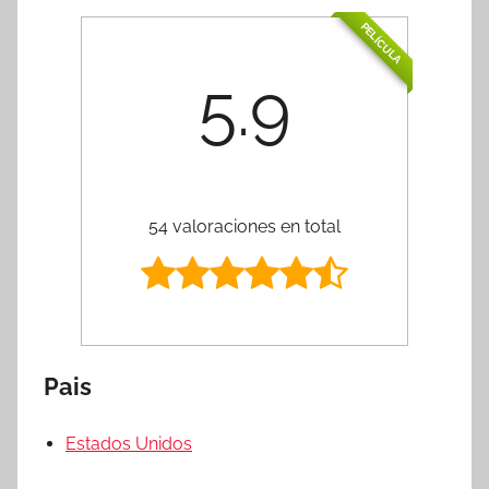
PELÍCULA
5.9
54 valoraciones en total
Pais
Estados Unidos