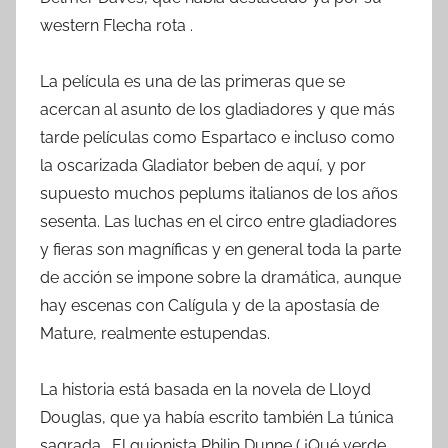
western Flecha rota .
La película es una de las primeras que se
acercan al asunto de los gladiadores y que más
tarde películas como Espartaco e incluso como
la oscarizada Gladiator beben de aquí, y por
supuesto muchos peplums italianos de los años
sesenta. Las luchas en el circo entre gladiadores
y fieras son magníficas y en general toda la parte
de acción se impone sobre la dramática, aunque
hay escenas con Calígula y de la apostasía de
Mature, realmente estupendas.
La historia está basada en la novela de Lloyd
Douglas, que ya había escrito también La túnica
sagrada . El guionista Philip Dunne ( ¡Qué verde