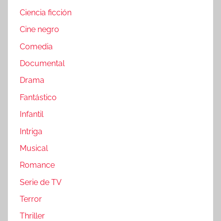
Ciencia ficción
Cine negro
Comedia
Documental
Drama
Fantástico
Infantil
Intriga
Musical
Romance
Serie de TV
Terror
Thriller