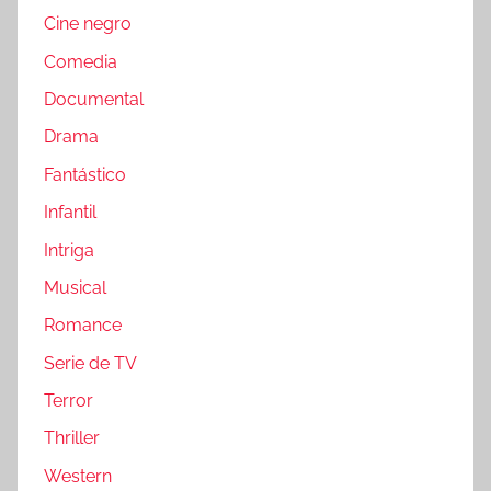
Cine negro
Comedia
Documental
Drama
Fantástico
Infantil
Intriga
Musical
Romance
Serie de TV
Terror
Thriller
Western