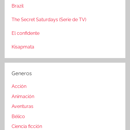
Brazil
The Secret Saturdays (Serie de TV)
El confidente
Kisapmata
Generos
Acción
Animación
Aventuras
Bélico
Ciencia ficción