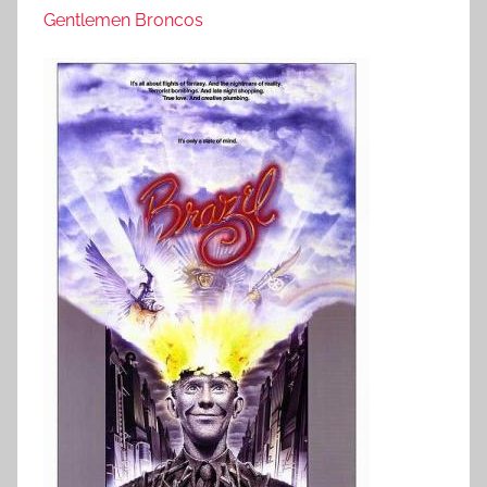
Gentlemen Broncos