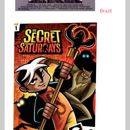
Brazil