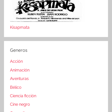
Kisapmata
Generos
Acción
Animación
Aventuras
Bélico
Ciencia ficción
Cine negro