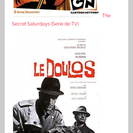
The
Secret Saturdays (Serie de TV)