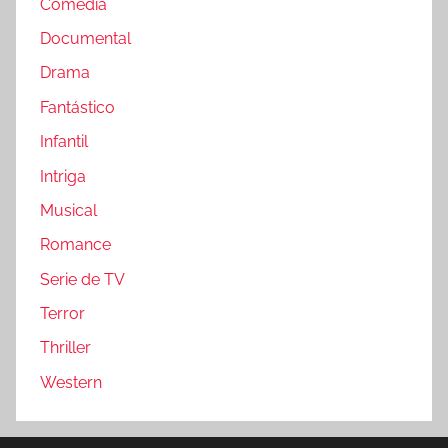
Comedia
Documental
Drama
Fantástico
Infantil
Intriga
Musical
Romance
Serie de TV
Terror
Thriller
Western